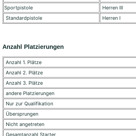
Sportpistole
Herren III
Standardpistole
Herren I
Anzahl Platzierungen
Anzahl 1. Plätze
Anzahl 2. Plätze
Anzahl 3. Plätze
andere Platzierungen
Nur zur Qualifikation
Übersprungen
Nicht angetreten
Gesamtanzahl Starter