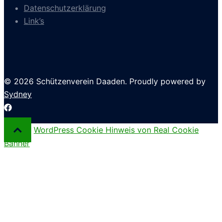
Datenschutzerklärung
Link’s
© 2026 Schützenverein Daaden. Proudly powered by
Sydney
WordPress Cookie Hinweis von Real Cookie
Banner