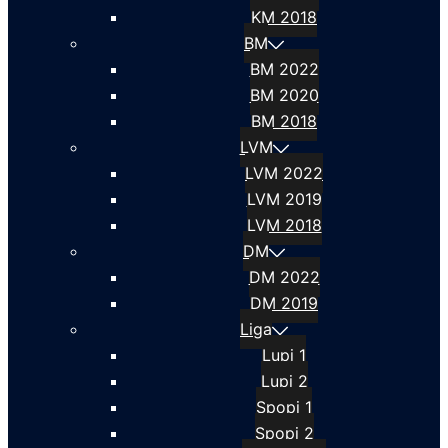
KM 2018
BM
BM 2022
BM 2020
BM 2018
LVM
LVM 2022
LVM 2019
LVM 2018
DM
DM 2022
DM 2019
Liga
Lupi 1
Lupi 2
Spopi 1
Spopi 2