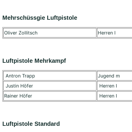
Mehrschüssgie Luftpistole
Oliver Zollitsch
Herren I
Luftpistole Mehrkampf
Antron Trapp
Jugend m
Justin Höfer
Herren I
Rainer Höfer
Herren I
Luftpistole Standard