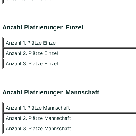
Anzahl Platzierungen Einzel
Anzahl 1. Plätze Einzel
Anzahl 2. Plätze Einzel
Anzahl 3. Plätze Einzel
Anzahl Platzierungen Mannschaft
Anzahl 1. Plätze Mannschaft
Anzahl 2. Plätze Mannschaft
Anzahl 3. Plätze Mannschaft