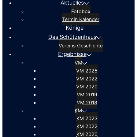
Aktuelles
Fotobox
Termin Kalender
Könige
Das Schützenhaus
Vereins Geschichte
Ergebnisse
VM
VM 2025
VM 2022
VM 2020
VM 2019
VM 2018
KM
KM 2023
KM 2022
KM 2020