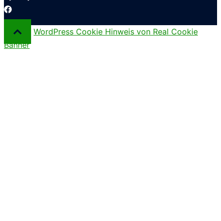
WordPress Cookie Hinweis von Real Cookie
Banner