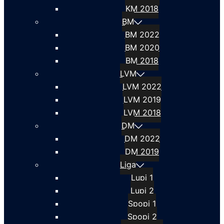
KM 2018
BM
BM 2022
BM 2020
BM 2018
LVM
LVM 2022
LVM 2019
LVM 2018
DM
DM 2022
DM 2019
Liga
Lupi 1
Lupi 2
Spopi 1
Spopi 2