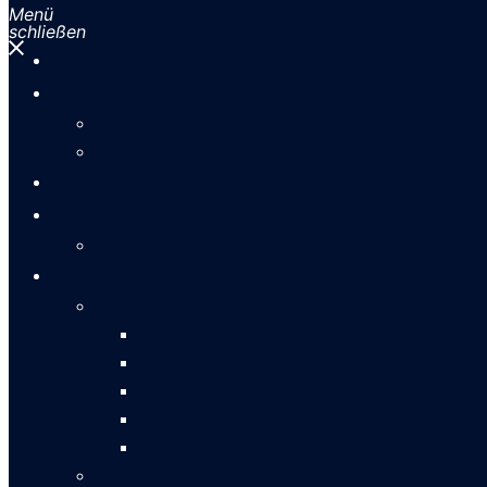
Menü
schließen