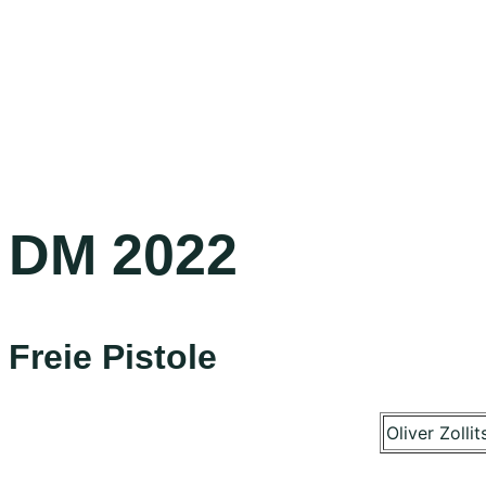
DM 2022
Freie Pistole
Oliver Zollit