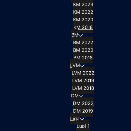
KM 2023
KM 2022
KM 2020
KM 2018
BM
BM 2022
BM 2020
BM 2018
LVM
LVM 2022
LVM 2019
LVM 2018
DM
DM 2022
DM 2019
Liga
Lupi 1