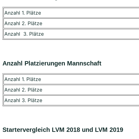
Anzahl 1. Plätze
Anzahl 2. Plätze
Anzahl 3. Plätze
Anzahl Platzierungen Mannschaft
Anzahl 1. Plätze
Anzahl 2. Plätze
Anzahl 3. Plätze
Startervergleich LVM 2018 und LVM 2019