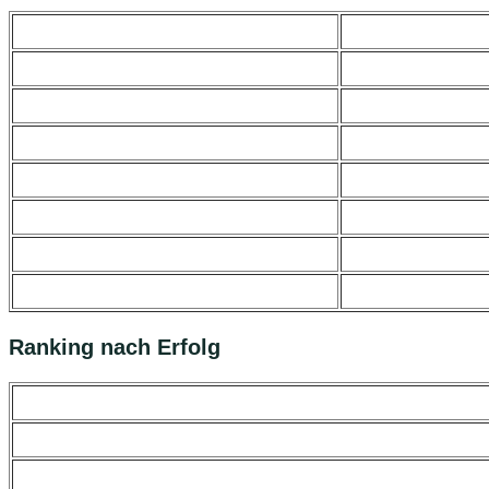
Ranking nach Erfolg