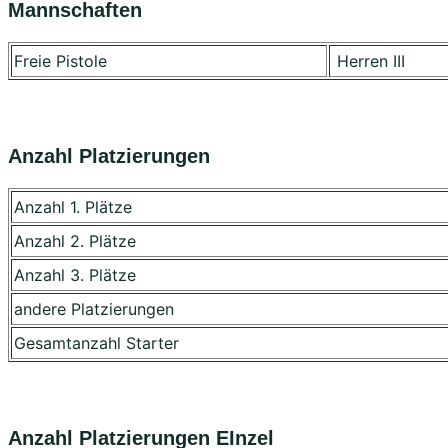
Mannschaften
Freie Pistole
Herren III
Anzahl Platzierungen
Anzahl 1. Plätze
Anzahl 2. Plätze
Anzahl 3. Plätze
andere Platzierungen
Gesamtanzahl Starter
Anzahl Platzierungen EInzel