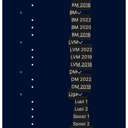
KM 2018
BM
BM 2022
BM 2020
BM 2018
LVM
LVM 2022
LVM 2019
LVM 2018
DM
DM 2022
DM 2019
Liga
Lupi 1
Lupi 2
Spopi 1
Spopi 2