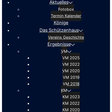
Aktuelles
Fotobox
Termin Kalender
Könige
Das Schützenhaus
Vereins Geschichte
Ergebnisse
VM
VM 2025
VM 2022
VM 2020
VM 2019
VM 2018
KM
KM 2023
KM 2022
KM 2020