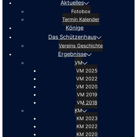
Aktuelles
Fotobox
Termin Kalender
Könige
Das Schützenhaus
Vereins Geschichte
Ergebnisse
VM
VM 2025
VM 2022
VM 2020
VM 2019
VM 2018
KM
KM 2023
KM 2022
KM 2020