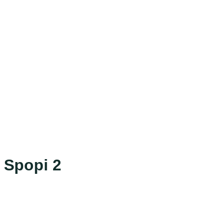
Spopi 2