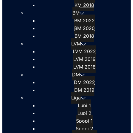
KM 2018
BM
BM 2022
BM 2020
BM 2018
LVM
LVM 2022
LVM 2019
LVM 2018
DM
DM 2022
DM 2019
Liga
Lupi 1
Lupi 2
Spopi 1
Spopi 2