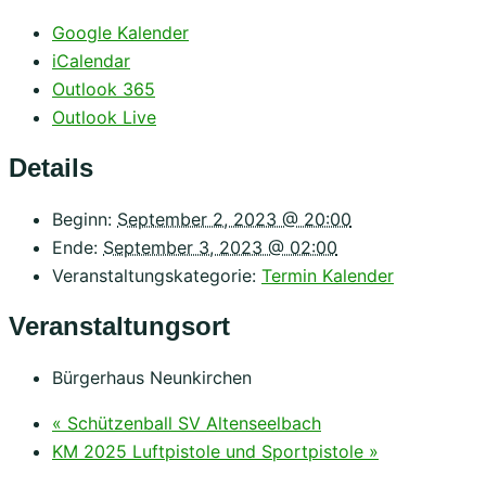
Google Kalender
iCalendar
Outlook 365
Outlook Live
Details
Beginn:
September 2, 2023 @ 20:00
Ende:
September 3, 2023 @ 02:00
Veranstaltungskategorie:
Termin Kalender
Veranstaltungsort
Bürgerhaus Neunkirchen
«
Schützenball SV Altenseelbach
KM 2025 Luftpistole und Sportpistole
»