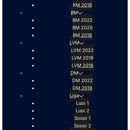
KM 2018
BM
BM 2022
BM 2020
BM 2018
LVM
LVM 2022
LVM 2019
LVM 2018
DM
DM 2022
DM 2019
Liga
Lupi 1
Lupi 2
Spopi 1
Spopi 2