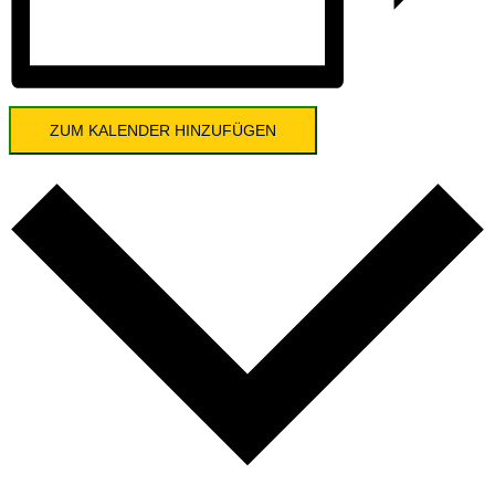
ZUM KALENDER HINZUFÜGEN