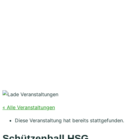
« Alle Veranstaltungen
Diese Veranstaltung hat bereits stattgefunden.
Schützenball HSG