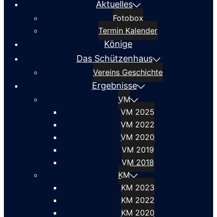
Aktuelles
Fotobox
Termin Kalender
Könige
Das Schützenhaus
Vereins Geschichte
Ergebnisse
VM
VM 2025
VM 2022
VM 2020
VM 2019
VM 2018
KM
KM 2023
KM 2022
KM 2020