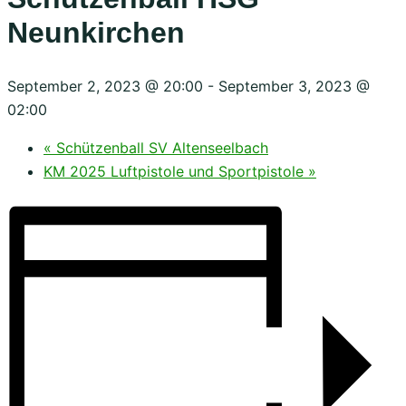
Neunkirchen
September 2, 2023 @ 20:00
-
September 3, 2023 @
02:00
«
Schützenball SV Altenseelbach
KM 2025 Luftpistole und Sportpistole
»