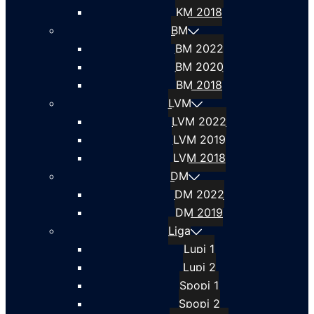
KM 2018
BM
BM 2022
BM 2020
BM 2018
LVM
LVM 2022
LVM 2019
LVM 2018
DM
DM 2022
DM 2019
Liga
Lupi 1
Lupi 2
Spopi 1
Spopi 2