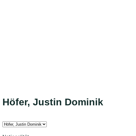
Höfer, Justin Dominik