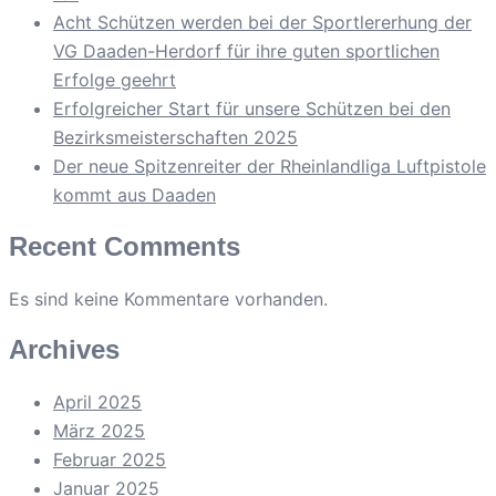
Acht Schützen werden bei der Sportlererhung der
VG Daaden-Herdorf für ihre guten sportlichen
Erfolge geehrt
Erfolgreicher Start für unsere Schützen bei den
Bezirksmeisterschaften 2025
Der neue Spitzenreiter der Rheinlandliga Luftpistole
kommt aus Daaden
Recent Comments
Es sind keine Kommentare vorhanden.
Archives
April 2025
März 2025
Februar 2025
Januar 2025