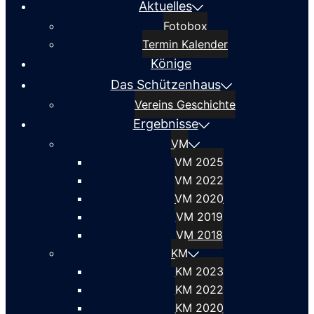
Aktuelles
Fotobox
Termin Kalender
Könige
Das Schützenhaus
Vereins Geschichte
Ergebnisse
VM
VM 2025
VM 2022
VM 2020
VM 2019
VM 2018
KM
KM 2023
KM 2022
KM 2020