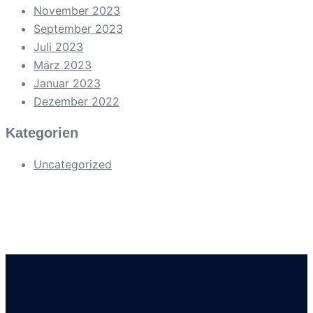
November 2023
September 2023
Juli 2023
März 2023
Januar 2023
Dezember 2022
Kategorien
Uncategorized