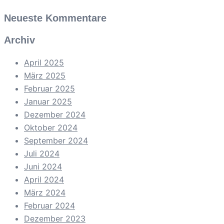
Neueste Kommentare
Archiv
April 2025
März 2025
Februar 2025
Januar 2025
Dezember 2024
Oktober 2024
September 2024
Juli 2024
Juni 2024
April 2024
März 2024
Februar 2024
Dezember 2023