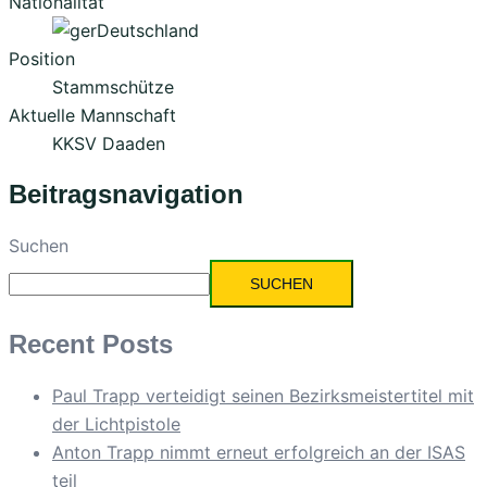
Nationalität
Deutschland
Position
Stammschütze
Aktuelle Mannschaft
KKSV Daaden
Beitragsnavigation
Suchen
SUCHEN
Recent Posts
Paul Trapp verteidigt seinen Bezirksmeistertitel mit
der Lichtpistole
Anton Trapp nimmt erneut erfolgreich an der ISAS
teil