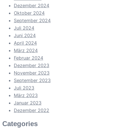
Dezember 2024
Oktober 2024
September 2024
Juli 2024
Juni 2024
April 2024
März 2024
Februar 2024
Dezember 2023
November 2023
September 2023
Juli 2023
März 2023
Januar 2023
Dezember 2022
Categories