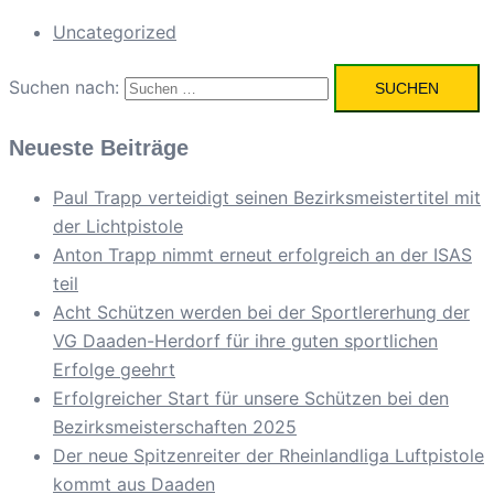
Uncategorized
Suchen nach:
Neueste Beiträge
Paul Trapp verteidigt seinen Bezirksmeistertitel mit
der Lichtpistole
Anton Trapp nimmt erneut erfolgreich an der ISAS
teil
Acht Schützen werden bei der Sportlererhung der
VG Daaden-Herdorf für ihre guten sportlichen
Erfolge geehrt
Erfolgreicher Start für unsere Schützen bei den
Bezirksmeisterschaften 2025
Der neue Spitzenreiter der Rheinlandliga Luftpistole
kommt aus Daaden