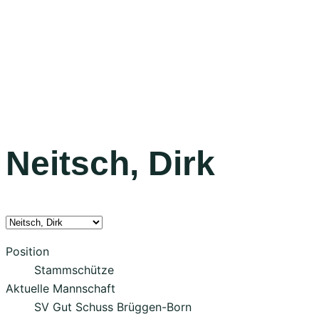
Neitsch, Dirk
Position
Stammschütze
Aktuelle Mannschaft
SV Gut Schuss Brüggen-Born