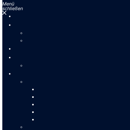
Menü
schließen