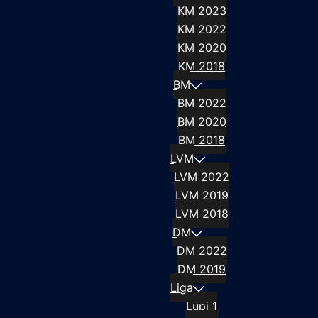
KM 2023
KM 2022
KM 2020
KM 2018
BM
BM 2022
BM 2020
BM 2018
LVM
LVM 2022
LVM 2019
LVM 2018
DM
DM 2022
DM 2019
Liga
Lupi 1