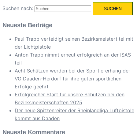
Suchen nach:
Neueste Beiträge
Paul Trapp verteidigt seinen Bezirksmeistertitel mit
der Lichtpistole
Anton Trapp nimmt erneut erfolgreich an der ISAS
teil
Acht Schützen werden bei der Sportlererhung der
VG Daaden-Herdorf für ihre guten sportlichen
Erfolge geehrt
Erfolgreicher Start für unsere Schützen bei den
Bezirksmeisterschaften 2025
Der neue Spitzenreiter der Rheinlandliga Luftpistole
kommt aus Daaden
Neueste Kommentare