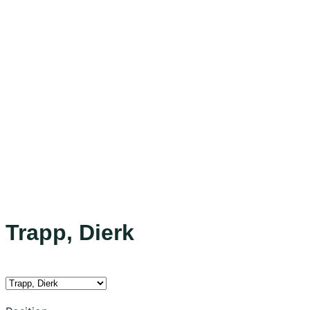
Trapp, Dierk