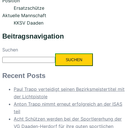
Position
Ersatzschütze
Aktuelle Mannschaft
KKSV Daaden
Beitragsnavigation
Suchen
SUCHEN
Recent Posts
Paul Trapp verteidigt seinen Bezirksmeistertitel mit
der Lichtpistole
Anton Trapp nimmt erneut erfolgreich an der ISAS
teil
Acht Schützen werden bei der Sportlererhung der
VG Daaden-Herdorf für ihre guten sportlichen