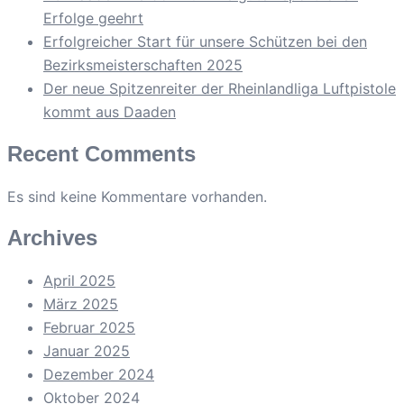
Erfolge geehrt
Erfolgreicher Start für unsere Schützen bei den
Bezirksmeisterschaften 2025
Der neue Spitzenreiter der Rheinlandliga Luftpistole
kommt aus Daaden
Recent Comments
Es sind keine Kommentare vorhanden.
Archives
April 2025
März 2025
Februar 2025
Januar 2025
Dezember 2024
Oktober 2024