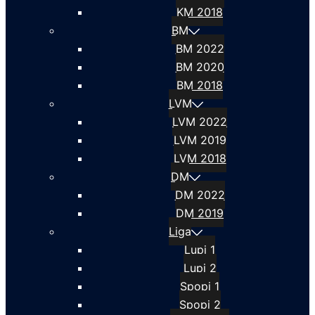
KM 2018
BM
BM 2022
BM 2020
BM 2018
LVM
LVM 2022
LVM 2019
LVM 2018
DM
DM 2022
DM 2019
Liga
Lupi 1
Lupi 2
Spopi 1
Spopi 2