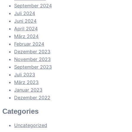
September 2024
Juli 2024
Juni 2024
April 2024
März 2024
Februar 2024
Dezember 2023
November 2023
September 2023
Juli 2023
März 2023
Januar 2023
Dezember 2022
Categories
Uncategorized