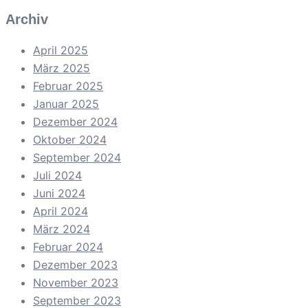
Archiv
April 2025
März 2025
Februar 2025
Januar 2025
Dezember 2024
Oktober 2024
September 2024
Juli 2024
Juni 2024
April 2024
März 2024
Februar 2024
Dezember 2023
November 2023
September 2023