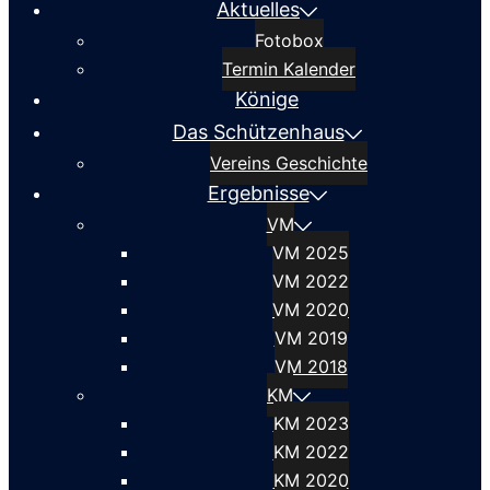
Aktuelles
Fotobox
Termin Kalender
Könige
Das Schützenhaus
Vereins Geschichte
Ergebnisse
VM
VM 2025
VM 2022
VM 2020
VM 2019
VM 2018
KM
KM 2023
KM 2022
KM 2020