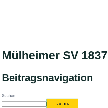
Mülheimer SV 1837
Beitragsnavigation
Suchen
SUCHEN