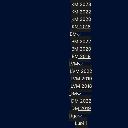
KM 2023
KM 2022
KM 2020
KM 2018
BM
BM 2022
BM 2020
BM 2018
LVM
LVM 2022
LVM 2019
LVM 2018
DM
DM 2022
DM 2019
Liga
Lupi 1