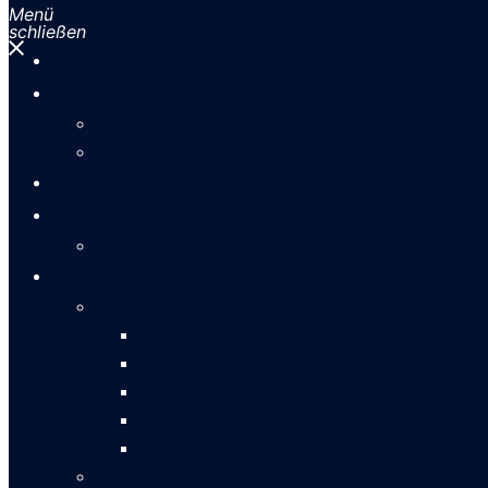
Menü
schließen