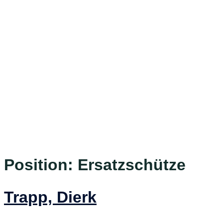
Position:
Ersatzschütze
Trapp, Dierk