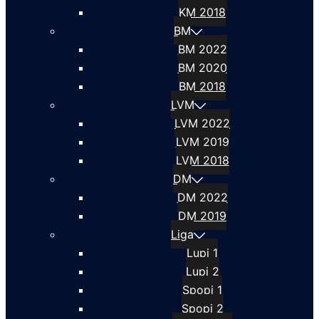
KM 2018
BM
BM 2022
BM 2020
BM 2018
LVM
LVM 2022
LVM 2019
LVM 2018
DM
DM 2022
DM 2019
Liga
Lupi 1
Lupi 2
Spopi 1
Spopi 2