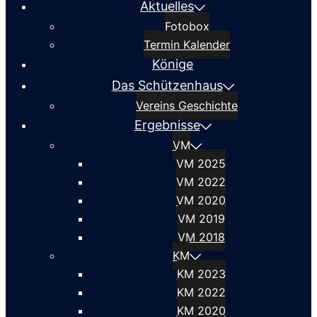
Aktuelles
Fotobox
Termin Kalender
Könige
Das Schützenhaus
Vereins Geschichte
Ergebnisse
VM
VM 2025
VM 2022
VM 2020
VM 2019
VM 2018
KM
KM 2023
KM 2022
KM 2020