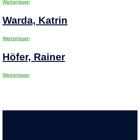
Weiterlesen
Warda, Katrin
Weiterlesen
Höfer, Rainer
Weiterlesen