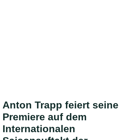
Anton Trapp feiert seine
Premiere auf dem
Internationalen