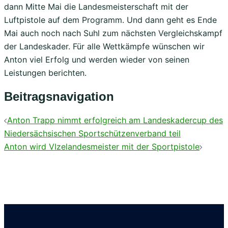
dann Mitte Mai die Landesmeisterschaft mit der
Luftpistole auf dem Programm. Und dann geht es Ende
Mai auch noch nach Suhl zum nächsten Vergleichskampf
der Landeskader. Für alle Wettkämpfe wünschen wir
Anton viel Erfolg und werden wieder von seinen
Leistungen berichten.
Beitragsnavigation
Anton Trapp nimmt erfolgreich am Landeskadercup des
Niedersächsischen Sportschützenverband teil
Anton wird VIzelandesmeister mit der Sportpistole