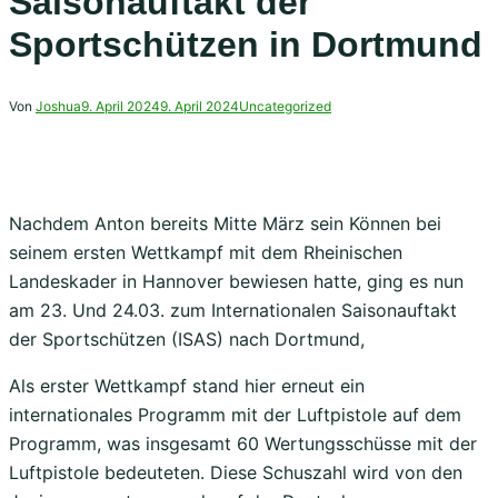
Saisonauftakt der
Sportschützen in Dortmund
Von
Joshua
9. April 2024
9. April 2024
Uncategorized
Nachdem Anton bereits Mitte März sein Können bei
seinem ersten Wettkampf mit dem Rheinischen
Landeskader in Hannover bewiesen hatte, ging es nun
am 23. Und 24.03. zum Internationalen Saisonauftakt
der Sportschützen (ISAS) nach Dortmund,
Als erster Wettkampf stand hier erneut ein
internationales Programm mit der Luftpistole auf dem
Programm, was insgesamt 60 Wertungsschüsse mit der
Luftpistole bedeuteten. Diese Schuszahl wird von den