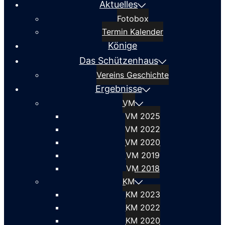
Aktuelles
Fotobox
Termin Kalender
Könige
Das Schützenhaus
Vereins Geschichte
Ergebnisse
VM
VM 2025
VM 2022
VM 2020
VM 2019
VM 2018
KM
KM 2023
KM 2022
KM 2020