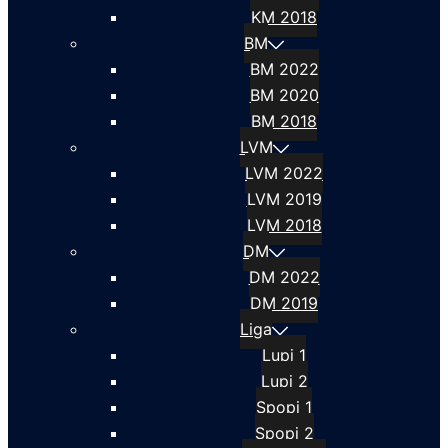
KM 2018
BM
BM 2022
BM 2020
BM 2018
LVM
LVM 2022
LVM 2019
LVM 2018
DM
DM 2022
DM 2019
Liga
Lupi 1
Lupi 2
Spopi 1
Spopi 2