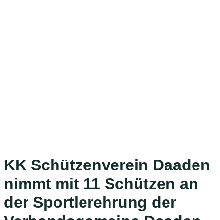
KK Schützenverein Daaden
nimmt mit 11 Schützen an
der Sportlerehrung der