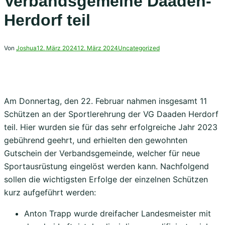
Verbandsgemeine Daaden-
Herdorf teil
Von
Joshua
12. März 2024
12. März 2024
Uncategorized
Am Donnertag, den 22. Februar nahmen insgesamt 11
Schützen an der Sportlerehrung der VG Daaden Herdorf
teil. Hier wurden sie für das sehr erfolgreiche Jahr 2023
gebührend geehrt, und erhielten den gewohnten
Gutschein der Verbandsgemeinde, welcher für neue
Sportausrüstung eingelöst werden kann. Nachfolgend
sollen die wichtigsten Erfolge der einzelnen Schützen
kurz aufgeführt werden:
Anton Trapp wurde dreifacher Landesmeister mit