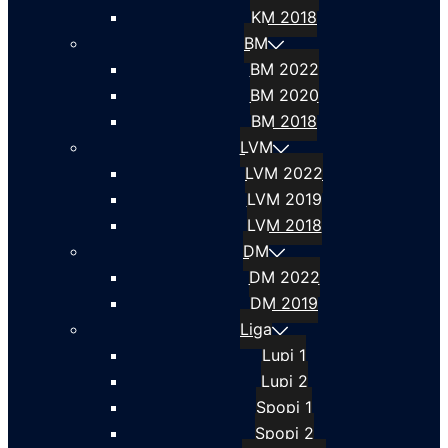
KM 2018
BM
BM 2022
BM 2020
BM 2018
LVM
LVM 2022
LVM 2019
LVM 2018
DM
DM 2022
DM 2019
Liga
Lupi 1
Lupi 2
Spopi 1
Spopi 2