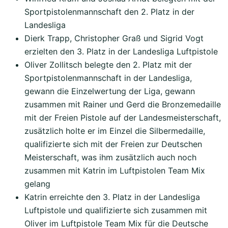
Sportpistolenmannschaft den 2. Platz in der
Landesliga
Dierk Trapp, Christopher Graß und Sigrid Vogt
erzielten den 3. Platz in der Landesliga Luftpistole
Oliver Zollitsch belegte den 2. Platz mit der
Sportpistolenmannschaft in der Landesliga,
gewann die Einzelwertung der Liga, gewann
zusammen mit Rainer und Gerd die Bronzemedaille
mit der Freien Pistole auf der Landesmeisterschaft,
zusätzlich holte er im Einzel die Silbermedaille,
qualifizierte sich mit der Freien zur Deutschen
Meisterschaft, was ihm zusätzlich auch noch
zusammen mit Katrin im Luftpistolen Team Mix
gelang
Katrin erreichte den 3. Platz in der Landesliga
Luftpistole und qualifizierte sich zusammen mit
Oliver im Luftpistole Team Mix für die Deutsche