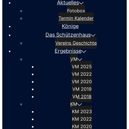
Aktuelles
Fotobox
Termin Kalender
Könige
Das Schützenhaus
Vereins Geschichte
Ergebnisse
VM
VM 2025
VM 2022
VM 2020
VM 2019
VM 2018
KM
KM 2023
KM 2022
KM 2020