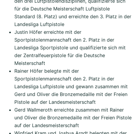
den drei Luftpistolendisziplinen, qualifizierte sich
für die Deutsche Meisterschaft Luftpistole
Standard (8. Platz) und erreichte den 3. Platz in der
Landesliga Luftpistole
Justin Höfer erreichte mit der
Sportpistolenmannschaft den 2. Platz in der
Landesliga Sportpistole und qualifizierte sich mit
der Zentralfeuerpistole für die Deutsche
Meisterschaft
Rainer Höfer belegte mit der
Sportpistolenmannschaft den 2. Platz in der
Landesliga Luftpistole und gewann zusammen mit
Gerd und Oliver die Bronzemedaille mit der Freien
Pistole auf der Landesmeisterschaft
Gerd Wallmeroth erreichte zusammen mit Rainer
und Oliver die Bronzemedaille mit der Freien Pistole
auf der Landesmeisterschaft
Winfried Kram und Joshua Arndt belegten mit der